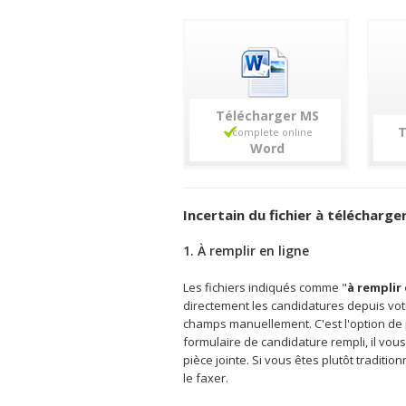
Télécharger
T
Incertain du fichier à télécharger
1. À remplir en ligne
Les fichiers indiqués comme "
à remplir 
directement les candidatures depuis votr
champs manuellement. C'est l'option de pr
formulaire de candidature rempli, il vous
pièce jointe. Si vous êtes plutôt traditi
le faxer.