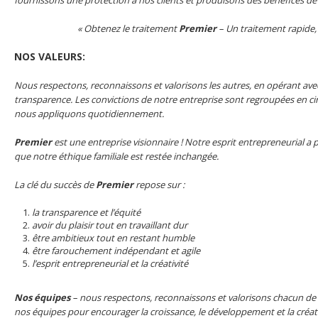
« Obtenez le traitement
Premier
– Un traitement rapide,
NOS VALEURS:
Nous respectons, reconnaissons et valorisons les autres, en opérant ave
transparence. Les convictions de notre entreprise sont regroupées en c
nous appliquons quotidiennement.
Premier
est une entreprise visionnaire ! Notre esprit entrepreneurial a
que notre éthique familiale est restée inchangée.
La clé du succès de
Premier
repose sur :
la transparence et l’équité
avoir du plaisir tout en travaillant dur
être ambitieux tout en restant humble
être farouchement indépendant et agile
l’esprit entrepreneurial et la créativité
Nos équipes
–
nous respectons, reconnaissons et valorisons chacun de
nos équipes pour encourager la croissance, le développement et la créati