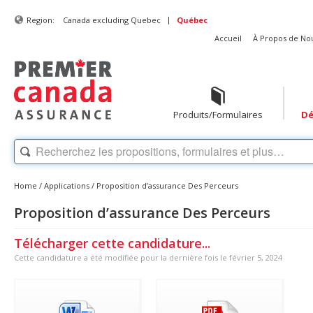
|
Region:
Canada excluding Quebec
Québec
Accueil
À Propos de No
Produits/Formulaires
Dé
Home
/
Applications
/
Proposition d’assurance Des Perceurs
Proposition d’assurance Des Perceurs
Télécharger cette candidature...
Cette candidature a été modifiée pour la dernière fois le février 5, 2024