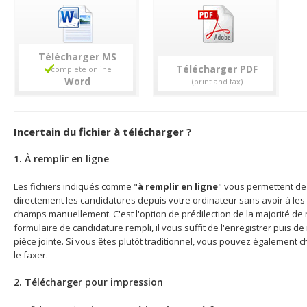
Télécharger
Télécharger
Incertain du fichier à télécharger ?
1. À remplir en ligne
Les fichiers indiqués comme "
à remplir en ligne
" vous permettent de 
directement les candidatures depuis votre ordinateur sans avoir à les 
champs manuellement. C'est l'option de prédilection de la majorité de n
formulaire de candidature rempli, il vous suffit de l'enregistrer puis d
pièce jointe. Si vous êtes plutôt traditionnel, vous pouvez également c
le faxer.
2. Télécharger pour impression