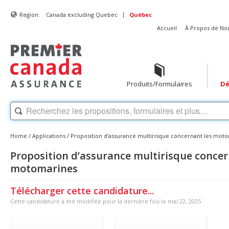
|
Region:
Canada excluding Quebec
Québec
Accueil
À Propos de No
Produits/Formulaires
Dé
Home
/
Applications
/
Proposition d’assurance multirisque concernant les mot
Proposition d’assurance multirisque concer
motomarines
Télécharger cette candidature...
Cette candidature a été modifiée pour la dernière fois le mai 22, 2025