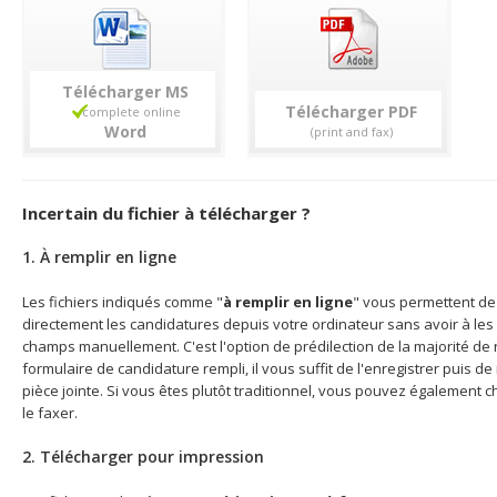
Télécharger
Télécharger
Incertain du fichier à télécharger ?
1. À remplir en ligne
Les fichiers indiqués comme "
à remplir en ligne
" vous permettent de 
directement les candidatures depuis votre ordinateur sans avoir à les 
champs manuellement. C'est l'option de prédilection de la majorité de n
formulaire de candidature rempli, il vous suffit de l'enregistrer puis d
pièce jointe. Si vous êtes plutôt traditionnel, vous pouvez également c
le faxer.
2. Télécharger pour impression