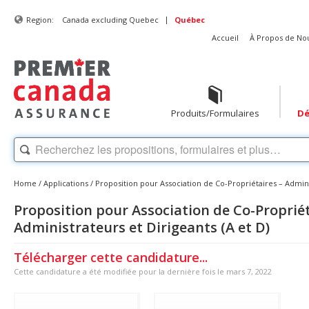
|
Region:
Canada excluding Quebec
Québec
Accueil
À Propos de No
Produits/Formulaires
Dé
Home
/
Applications
/
Proposition pour Association de Co-Propriétaires – Adminis
Proposition pour Association de Co-Propriét
Administrateurs et Dirigeants (A et D)
Télécharger cette candidature...
Cette candidature a été modifiée pour la dernière fois le mars 7, 2022