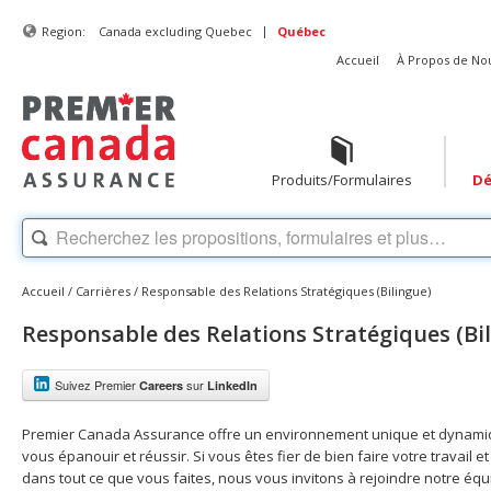
|
Region:
Canada excluding Quebec
Québec
Accueil
À Propos de No
Produits/Formulaires
Dé
Accueil
/
Carrières
/
Responsable des Relations Stratégiques (Bilingue)
Responsable des Relations Stratégiques (Bi
Suivez Premier
sur
Careers
LinkedIn
Premier Canada Assurance offre un environnement unique et dynami
vous épanouir et réussir. Si vous êtes fier de bien faire votre travail e
dans tout ce que vous faites, nous vous invitons à rejoindre notre éq