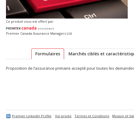
Ce produit vous est offert par:
Premier Canada Assurance Managers Ltd.
Formulaires
Marchés ciblés et caractéristiq
Proposition de l’assurance primaire accepté pour toutes les demande
Premier LinkedIn Profile
Vie privée
Termes et Conditions
Mission et Va