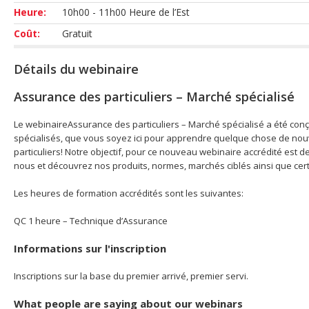
Heure:
10h00 - 11h00 Heure de l’Est
Coût:
Gratuit
Détails du webinaire
Assurance des particuliers – Marché spécialisé
Le webinaireAssurance des particuliers – Marché spécialisé a été con
spécialisés, que vous soyez ici pour apprendre quelque chose de no
particuliers! Notre objectif, pour ce nouveau webinaire accrédité est
nous et découvrez nos produits, normes, marchés ciblés ainsi que cer
Les heures de formation accrédités sont les suivantes:
QC 1 heure – Technique d’Assurance
Informations sur l'inscription
Inscriptions sur la base du premier arrivé, premier servi.
What people are saying about our webinars