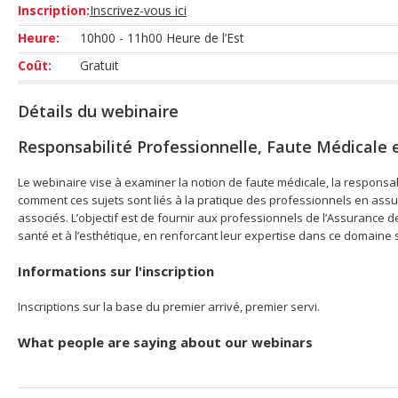
Inscription:
Inscrivez-vous ici
Heure:
10h00 - 11h00 Heure de l’Est
Coût:
Gratuit
Détails du webinaire
Responsabilité Professionnelle, Faute Médicale 
Le webinaire vise à examiner la notion de faute médicale, la responsab
comment ces sujets sont liés à la pratique des professionnels en ass
associés. L’objectif est de fournir aux professionnels de l’Assurance 
santé et à l’esthétique, en renforcant leur expertise dans ce domaine 
Informations sur l'inscription
Inscriptions sur la base du premier arrivé, premier servi.
What people are saying about our webinars