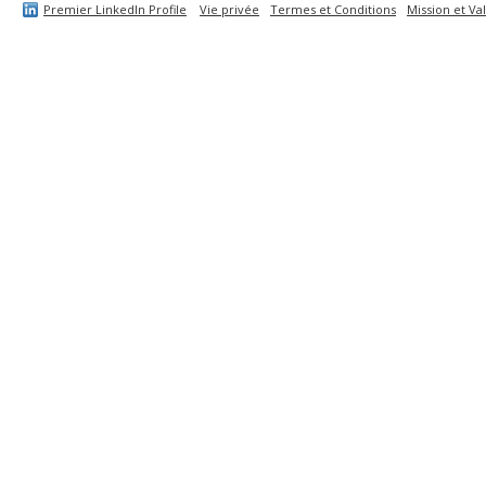
Premier LinkedIn Profile
Vie privée
Termes et Conditions
Mission et Va