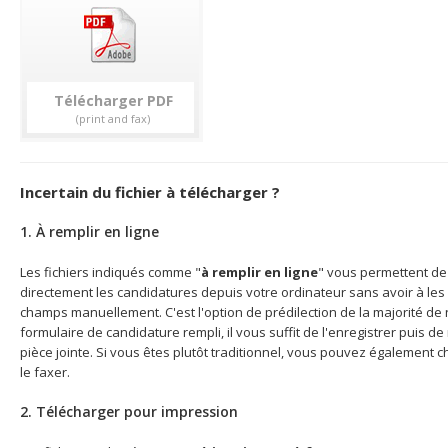
Télécharger
Incertain du fichier à télécharger ?
1. À remplir en ligne
Les fichiers indiqués comme "
à remplir en ligne
" vous permettent de 
directement les candidatures depuis votre ordinateur sans avoir à les 
champs manuellement. C'est l'option de prédilection de la majorité de n
formulaire de candidature rempli, il vous suffit de l'enregistrer puis d
pièce jointe. Si vous êtes plutôt traditionnel, vous pouvez également c
le faxer.
2. Télécharger pour impression