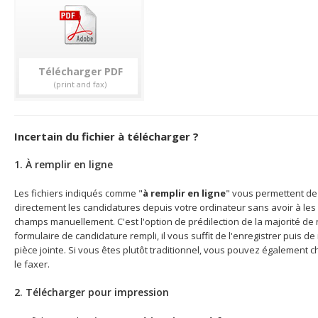
Télécharger
Incertain du fichier à télécharger ?
1. À remplir en ligne
Les fichiers indiqués comme "
à remplir en ligne
" vous permettent de 
directement les candidatures depuis votre ordinateur sans avoir à les 
champs manuellement. C'est l'option de prédilection de la majorité de n
formulaire de candidature rempli, il vous suffit de l'enregistrer puis d
pièce jointe. Si vous êtes plutôt traditionnel, vous pouvez également c
le faxer.
2. Télécharger pour impression