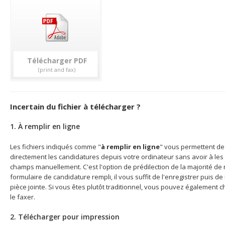
Télécharger
Incertain du fichier à télécharger ?
1. À remplir en ligne
Les fichiers indiqués comme "
à remplir en ligne
" vous permettent de 
directement les candidatures depuis votre ordinateur sans avoir à les 
champs manuellement. C'est l'option de prédilection de la majorité de n
formulaire de candidature rempli, il vous suffit de l'enregistrer puis d
pièce jointe. Si vous êtes plutôt traditionnel, vous pouvez également c
le faxer.
2. Télécharger pour impression